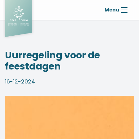
Menu
Uurregeling voor de
feestdagen
16-12-2024