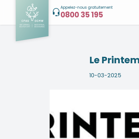
Appelez-nous gratuitement
0800 35 195
Le Printemp
10-03-2025