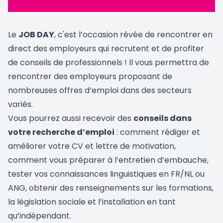
Le
JOB DAY
, c'est l’occasion rêvée de rencontrer en
direct des employeurs qui recrutent et de profiter
de conseils de professionnels ! Il vous permettra de
rencontrer des employeurs proposant de
nombreuses offres d’emploi dans des secteurs
variés.
Vous pourrez aussi recevoir des
conseils dans
votre recherche d’emploi
: comment rédiger et
améliorer votre CV et lettre de motivation,
comment vous préparer à l’entretien d’embauche,
tester vos connaissances linguistiques en FR/NL ou
ANG, obtenir des renseignements sur les formations,
la législation sociale et l’installation en tant
qu’indépendant.