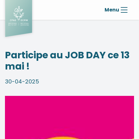
Menu
Participe au JOB DAY ce 13
mai !
30-04-2025