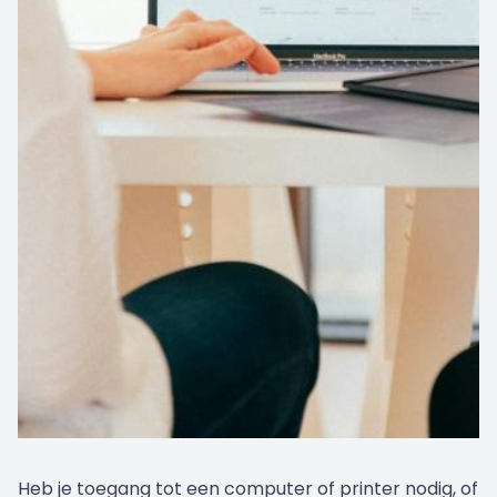
Heb je toegang tot een computer of printer nodig, of