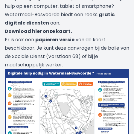
hulp op een computer, tablet of smartphone?
Watermaal-Bosvoorde biedt een reeks
gratis
digitale diensten
aan.
Download hier onze kaart.
Er is ook een
papieren versie
van de kaart
beschikbaar. Je kunt deze aanvragen bij de balie van
de Sociale Dienst (Vorstlaan 68) of bij je
maatschappelijk werker.