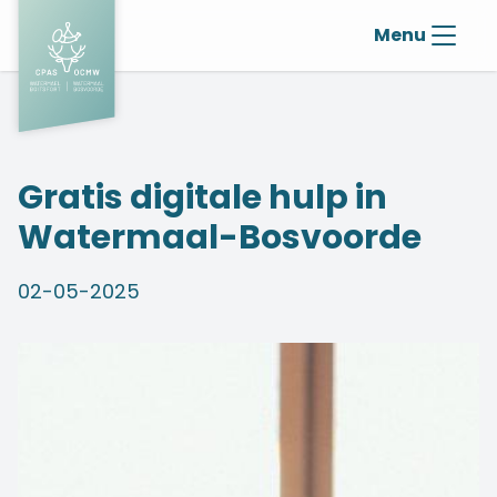
Menu
Gratis digitale hulp in
Watermaal-Bosvoorde
02-05-2025