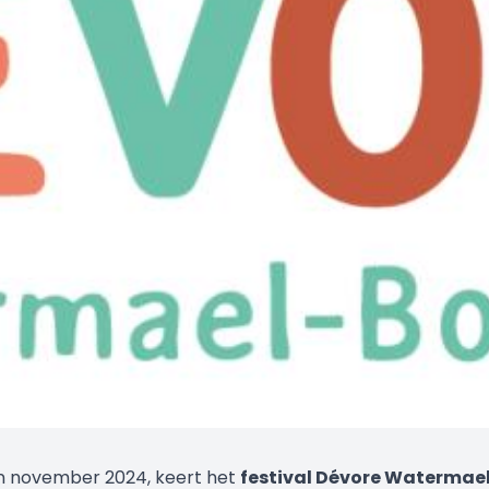
 in november 2024, keert het
festival Dévore Watermael