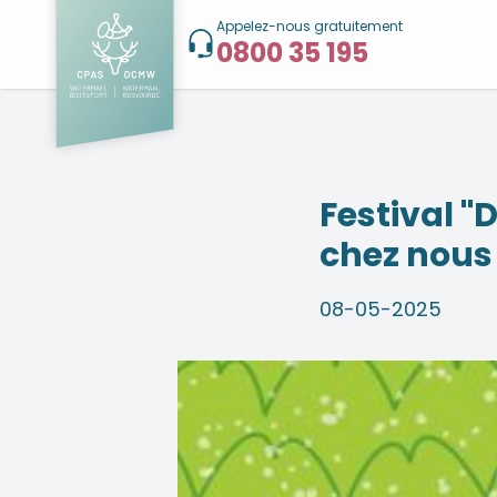
Appelez-nous gratuitement
0800 35 195
Festival "
chez nous 
08-05-2025