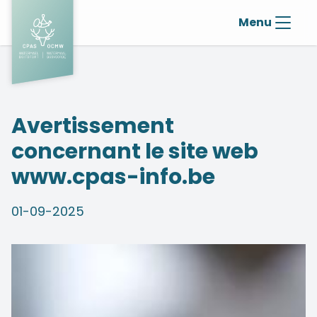
Menu
Avertissement
concernant le site web
www.cpas-info.be
01-09-2025