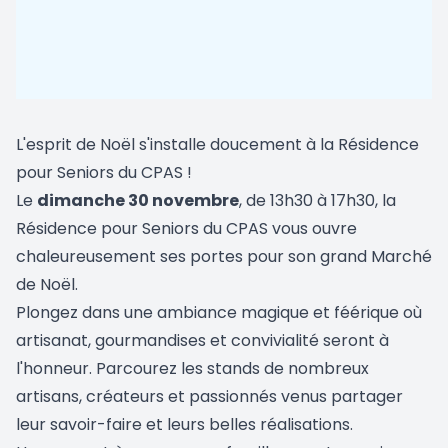
L'esprit de Noël s'installe doucement à la Résidence
pour Seniors du CPAS !
Le
dimanche 30 novembre
, de 13h30 à 17h30, la
Résidence pour Seniors du CPAS vous ouvre
chaleureusement ses portes pour son grand Marché
de Noël.
Plongez dans une ambiance magique et féérique où
artisanat, gourmandises et convivialité seront à
l'honneur. Parcourez les stands de nombreux
artisans, créateurs et passionnés venus partager
leur savoir-faire et leurs belles réalisations.