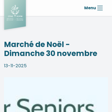
Menu
Marché de Noël -
Dimanche 30 novembre
13-11-2025