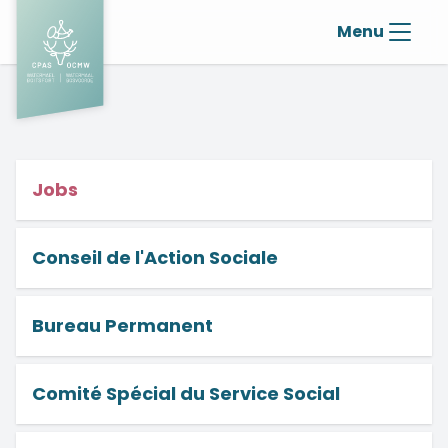
Menu
Jobs
Conseil de l'Action Sociale
Bureau Permanent
Comité Spécial du Service Social