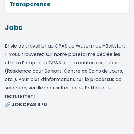
Transparence
Jobs
Envie de travailler au CPAS de Watermael-Boitsfort
?
Vous trouverez sur notre plateforme dédiée
les
offres d’emploi du CPAS et des entités associées
(Résidence pour Seniors, Centre de Soins de Jours,
etc.). Pour plus d’informations sur le processus de
sélection, veuillez consulter notre
Politique de
recrutement
.
🔗
JOB CPAS 1170