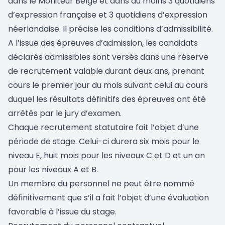
dans le Moniteur Belge et dans au moins 3 quotidiens
d’expression française et 3 quotidiens d’expression
néerlandaise. Il précise les conditions d’admissibilité.
A l’issue des épreuves d’admission, les candidats
déclarés admissibles sont versés dans une réserve
de recrutement valable durant deux ans, prenant
cours le premier jour du mois suivant celui au cours
duquel les résultats définitifs des épreuves ont été
arrêtés par le jury d’examen.
Chaque recrutement statutaire fait l’objet d’une
période de stage. Celui-ci durera six mois pour le
niveau E, huit mois pour les niveaux C et D et un an
pour les niveaux A et B.
Un membre du personnel ne peut être nommé
définitivement que s’il a fait l’objet d’une évaluation
favorable à l’issue du stage.