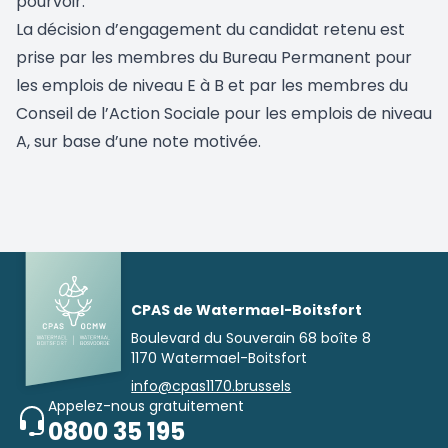
pourvoir.
La décision d’engagement du candidat retenu est
prise par les membres du Bureau Permanent pour
les emplois de niveau E à B et par les membres du
Conseil de l’Action Sociale pour les emplois de niveau
A, sur base d’une note motivée.
CPAS de Watermael-Boitsfort
Boulevard du Souverain 68 boîte 8
1170 Watermael-Boitsfort
info@cpas1170.brussels
Appelez-nous gratuitement
0800 35 195