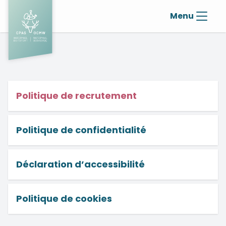
Menu
Politique de recrutement
Politique de confidentialité
Déclaration d’accessibilité
Politique de cookies