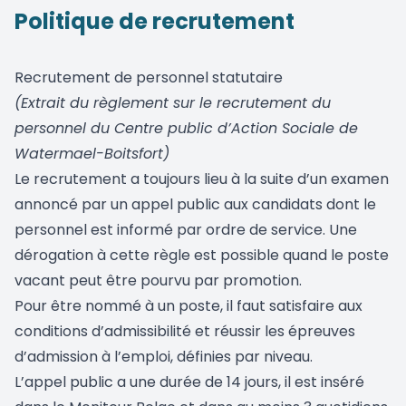
Politique de recrutement
Recrutement de personnel statutaire
(Extrait du règlement sur le recrutement du
personnel du Centre public d’Action Sociale de
Watermael-Boitsfort)
Le recrutement a toujours lieu à la suite d’un examen
annoncé par un appel public aux candidats dont le
personnel est informé par ordre de service. Une
dérogation à cette règle est possible quand le poste
vacant peut être pourvu par promotion.
Pour être nommé à un poste, il faut satisfaire aux
conditions d’admissibilité et réussir les épreuves
d’admission à l’emploi, définies par niveau.
L’appel public a une durée de 14 jours, il est inséré