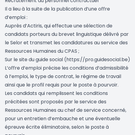
Recrutement du personnel contractuel
Il a lieu à la suite de la publication d’une offre
d’emploi :
Auprès d’Actiris, qui effectue une sélection de
candidats porteurs du brevet linguistique délivré par
le Selor et transmet les candidatures au service des
Ressources Humaines du CPAS ;
Sur le site du guide social (
https://pro.guidesocial.be
)
L’offre d’emploi précise les conditions d’admissibilité
à l’emploi, le type de contrat, le régime de travail
ainsi que le profil requis pour le poste à pourvoir.
Les candidats qui remplissent les conditions
précitées sont proposés par le service des
Ressources Humaines au chef de service concerné,
pour un entretien d’embauche et une éventuelle
épreuve écrite éliminatoire, selon le poste à